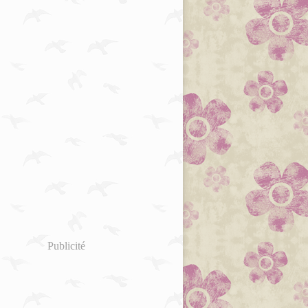
Publicité