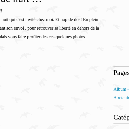
 nuit qui c'est invité chez moi. Et hop de dos! En plein
vant son envol , pour retrouver sa liberté en dehors de la
lais vous faire profiter des ces quelques photos .
Page
Album -
A retenir
Catég