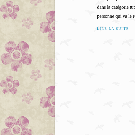
dans la catégorie tuto
personne qui va le r
LIRE LA SUITE