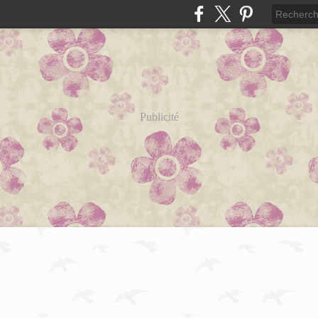
Publicité