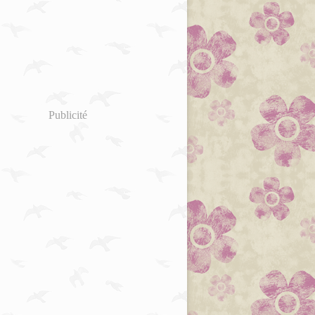
Publicité